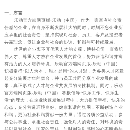
一、序言
乐动官方端网页版-乐动（中国） 作为一家富有社会责
任感的企业，在自身不断发展壮大的同时，时刻不忘企业所
应承担的社会责任，坚持实现对社会、员工、客户及投资者
共赢理念，促进企业与社会的协调、和谐与可持续发展。
优秀的企业离不开优秀人才的支撑，博特公司一直将培
养人才、尊重人才放在企业发展的首位，努力营造和谐并富
有活力的人才培养环境。乐动官方端网页版-乐动（中国）
积极奉行“以人为本 、唯才是用”的人才观，为各类人才搭建
起充分施展才华的舞台，并与员工共同分享企业发展的成
果，真正形成了人才与企业共发展的良性机制。同时，乐动
官方端网页版-乐动（中国） 积极倡导“快乐工作、快乐生
活”的理念，在企业快速发展过程中，大力提倡幸福、快乐的
心态，充分营造环境良好、健康和谐的氛围，不断创造企业
和谐，更为社会和谐贡献一份力量；通过各项公益活动，参
与公共事业、承担社会责任，强化对人的责任、对环境的责
任以及对社会、国家的责任，时时刻刻以感恩的心不断参与