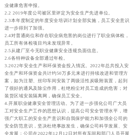
业健康危害申报。
2.2 2019年度公司被区里评定为安全生产先进单位。
2.3本年度制定的年度安全培训计划全部实施，员工安全意识
进一步得到了加强。
2.4对普通岗位和存在职业病危害的岗位进行了职业病体检，
员工所有体检项目均未发现异常。
2.5从建厂至今无职业健康安全违规负面信息。
2.6各特种设备全部通过年检。
3.2022年安全生产和环保资金投入情况。2022年总共投入安
全生产和环保资金共计约50万多元来进行持续改进和管理方
案，如为注塑、丝印车间安装了两级活性炭吸附装置，起到
了很好的通风及除尘作用，杜绝粉尘对员工造成的危害；对
装货区域安装隔离网，确保员工安全。
4.开展职业健康安全管理活动。为了进一步强化公司广大员
工对安全生产工作的思想认识，提高公司安全管理水平，增
强广大职工的安全生产意识和自我保护能力和加强全公司的
安全防范意识，坚决杜绝事故发生，确保公司科学发展、安
全发展；公司在2022年12月12日对所有车间和部门人员开展