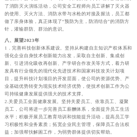
了消防灭火演练活动，公司安全工程师向员工讲解了灭火器
的使用、灭火方法、消防水带与水枪的对接及握法，员工都
做了亲身体验，真正体现了“预防为主，防消结合”的消防方
针，灌输群防、群治的意识。
八、展望2023年
1．完善科技创新体系建设。坚持从构建自主知识产权体系和
强化企业自身技术创新能力出发，采取自主创新、集成创
新、引进消化吸收再创新、产学研合作攻关等方式，着力研
发具有行业领先的现代化先进技术和国家科技攻关计划项
目，提升科技计划项目的开发层面，使公司的资源优势、产
业基础优势转变为现实技术经济优势，使技术创新工作为公
司持续健康发展提供强大的技术支撑。
2.关爱员工全面健康发展。坚持关爱员工、依靠员工、凝聚
员工，公司将进一步完善员工薪酬体系，全面提升员工生活
水平；积极开展员工教育培训和技能提升活动，提高员工学
习积极性和业务素质；拓宽企业民主管理，保障员工合法权
益；加强帮扶解困工作，为弱势群体提供切实帮助。