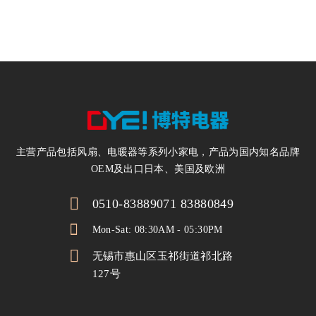
电暖器200万台
主营产品包括风扇、电暖器等系列小家电，产品为国内知名品牌
OEM及出口日本、美国及欧洲
0510-83889071 83880849
Mon-Sat: 08:30AM - 05:30PM
无锡市惠山区玉祁街道祁北路
127号